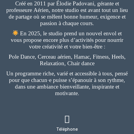
Créé en 2011 par Élodie Padovani, gérante et
professeure Aérien, notre studio est avant tout un lieu
de partage où se mêlent bonne humeur, exigence et
passion à chaque cours.
En 2025, le studio prend un nouvel envol et
vous propose encore plus d’activités pour nourrir
votre créativité et votre bien-être :
Pole Dance, Cerceau aérien, Hamac, Fitness, Heels,
Relaxation, Chair dance
Un programme riche, varié et accessible à tous, pensé
pour que chacun·e puisse s’épanouir à son rythme,
dans une ambiance bienveillante, inspirante et
motivante.
Téléphone