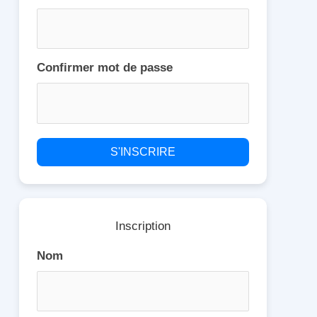
Confirmer mot de passe
S'INSCRIRE
Inscription
Nom