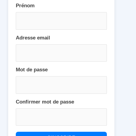
Prénom
Adresse email
Mot de passe
Confirmer mot de passe