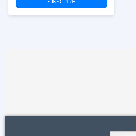
S'INSCRIRE